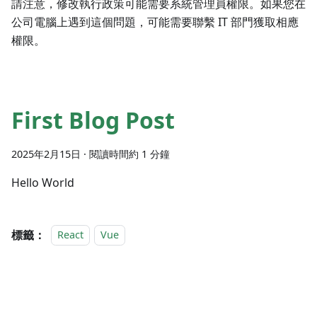
請注意，修改執行政策可能需要系統管理員權限。如果您在
公司電腦上遇到這個問題，可能需要聯繫 IT 部門獲取相應
權限。
First Blog Post
2025年2月15日
·
閱讀時間約 1 分鐘
Hello World
標籤：
React
Vue