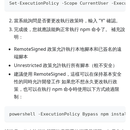
Set-ExecutionPolicy -Scope CurrentUser -Execut
當系統詢問是否要更改執行政策時，輸入 "Y" 確認。
完成後，您就應該能夠正常執行 npm 命令了。 補充說
明：
RemoteSigned 政策允許執行本地腳本和已簽名的遠
端腳本
Unrestricted 政策允許執行所有腳本（較不安全）
建議使用 RemoteSigned，這樣可以在保持基本安全
性的同時允許開發工作 如果您不想永久更改執行政
策，也可以在執行 npm 命令時使用以下方式繞過限
制：
powershell -ExecutionPolicy Bypass npm install