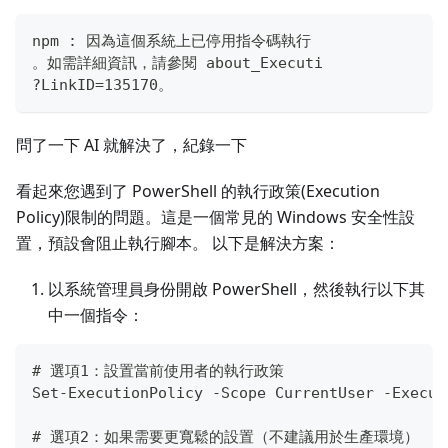
npm : 因為這個系統上已停用指令碼執行
。如需詳細資訊，請參閱 about_Executi
?LinkID=135170。
問了一下 AI 就解決了，紀錄一下
看起來您遇到了 PowerShell 的執行政策(Execution
Policy)限制的問題。這是一個常見的 Windows 安全性設
置，預設會阻止執行腳本。 以下是解決方案：
以系統管理員身份開啟 PowerShell，然後執行以下其
中一個指令：
# 選項1：設置當前使用者的執行政策
Set-ExecutionPolicy -Scope CurrentUser -Execut
# 選項2：如果需要更寬鬆的設置（不建議用於生產環境）